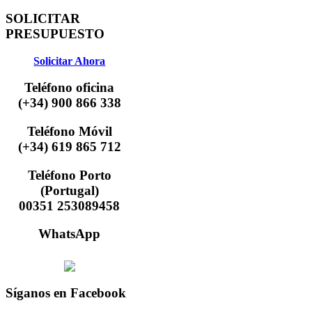
SOLICITAR
PRESUPUESTO
Solicitar Ahora
Teléfono oficina
(+34) 900 866 338
Teléfono Móvil
(+34) 619 865 712
Teléfono Porto
(Portugal)
00351 253089458
WhatsApp
Síganos
en Facebook