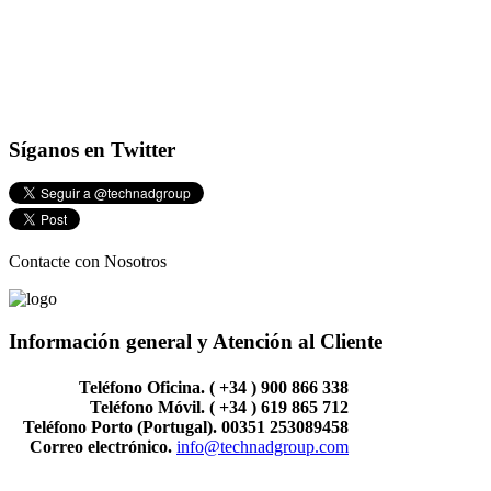
Síganos
en Twitter
Contacte con Nosotros
Información general y Atención al Cliente
Teléfono Oficina. ( +34 ) 900 866 338
Teléfono Móvil. ( +34 ) 619 865 712
Teléfono Porto (Portugal). 00351 253089458
Correo electrónico.
info@technadgroup.com