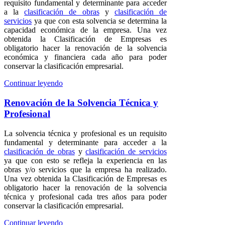
requisito fundamental y determinante para acceder
a la
clasificación de obras
y
clasificación de
servicios
ya que con esta solvencia se determina la
capacidad económica de la empresa. Una vez
obtenida la Clasificación de Empresas es
obligatorio hacer la renovación de la solvencia
económica y financiera cada año para poder
conservar la clasificación empresarial.
Continuar leyendo
Renovación de la Solvencia Técnica y
Profesional
La solvencia técnica y profesional es un requisito
fundamental y determinante para acceder a la
clasificación de obras
y
clasificación de servicios
ya que con esto se refleja la experiencia en las
obras y/o servicios que la empresa ha realizado.
Una vez obtenida la Clasificación de Empresas es
obligatorio hacer la renovación de la solvencia
técnica y profesional cada tres años para poder
conservar la clasificación empresarial.
Continuar leyendo