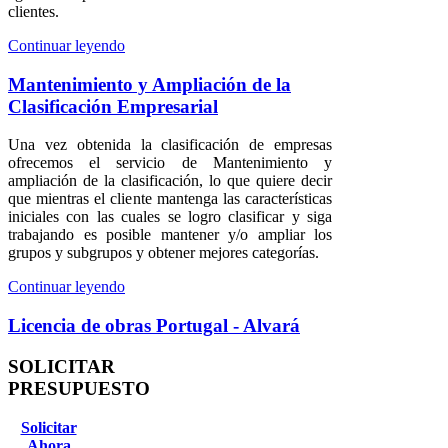
clientes.
Continuar leyendo
Mantenimiento y Ampliación de la
Clasificación Empresarial
Una vez obtenida la clasificación de empresas
ofrecemos el servicio de Mantenimiento y
ampliación de la clasificación, lo que quiere decir
que mientras el cliente mantenga las características
iniciales con las cuales se logro clasificar y siga
trabajando es posible mantener y/o ampliar los
grupos y subgrupos y obtener mejores categorías.
Continuar leyendo
Licencia de obras Portugal - Alvará
SOLICITAR
PRESUPUESTO
Solicitar
Ahora