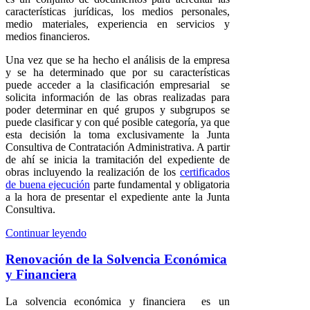
características jurídicas, los medios personales,
medio materiales, experiencia en servicios y
medios financieros.
Una vez que se ha hecho el análisis de la empresa
y se ha determinado que por su características
puede acceder a la clasificación empresarial se
solicita información de las obras realizadas para
poder determinar en qué grupos y subgrupos se
puede clasificar y con qué posible categoría, ya que
esta decisión la toma exclusivamente la Junta
Consultiva de Contratación Administrativa. A partir
de ahí se inicia la tramitación del expediente de
obras incluyendo la realización de los
certificados
de buena ejecución
parte fundamental y obligatoria
a la hora de presentar el expediente ante la Junta
Consultiva.
Continuar leyendo
Renovación de la Solvencia Económica
y Financiera
La solvencia económica y financiera es un