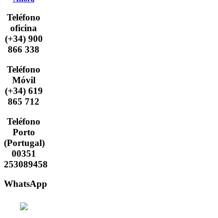
Teléfono
oficina
(+34) 900
866 338
Teléfono
Móvil
(+34) 619
865 712
Teléfono
Porto
(Portugal)
00351
253089458
WhatsApp