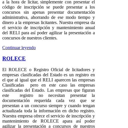
a la hora de licitar, simplemente con presentar el
código de inscripción se puede presentar a los
concursos sin apenas presentar documentación
administrativa, ahorrando de ese modo tiempo y
dinero a la empresas licitantes. Nuestra empresa da
el servicio de inscripción y mantenimiento anual
del RELI para así poder agilizar la presentación a
concursos de nuestros clientes.
Continuar leyendo
ROLECE
El ROLECE o Registro Oficial de licitadores y
empresas clasificadas del Estado es un registro en
el que al igual que el RELI aparecen las empresas
Clasificadas pero en este caso las empresas
clasificadas del Estado. Las empresas que figuran
este registro no necesitan presentar la
documentación requerida cada vez que se
presentan a un concurso siempre y cuando tengan
actualizada toda la información en dicho registro.
Nuestra empresa ofrece el servicio de inscripción y
mantenimiento de ROLECE apara así poder
agilizar la presentación a concursos de nuestros