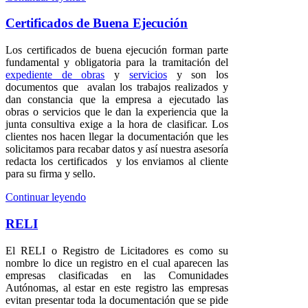
Certificados de Buena Ejecución
Los certificados de buena ejecución forman parte
fundamental y obligatoria para la tramitación del
expediente de obras
y
servicios
y son los
documentos que avalan los trabajos realizados y
dan constancia que la empresa a ejecutado las
obras o servicios que le dan la experiencia que la
junta consultiva exige a la hora de clasificar. Los
clientes nos hacen llegar la documentación que les
solicitamos para recabar datos y así nuestra asesoría
redacta los certificados y los enviamos al cliente
para su firma y sello.
Continuar leyendo
RELI
El RELI o Registro de Licitadores es como su
nombre lo dice un registro en el cual aparecen las
empresas clasificadas en las Comunidades
Autónomas, al estar en este registro las empresas
evitan presentar toda la documentación que se pide