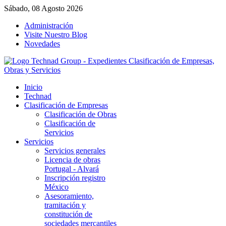
Sábado, 08 Agosto 2026
Administración
Visite Nuestro Blog
Novedades
Inicio
Technad
Clasificación de Empresas
Clasificación de Obras
Clasificación de
Servicios
Servicios
Servicios generales
Licencia de obras
Portugal - Alvará
Inscripción registro
México
Asesoramiento,
tramitación y
constitución de
sociedades mercantiles