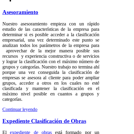
Asesoramiento
Nuestro asesoramiento empieza con un rápido
estudio de las características de la empresa para
determinar si es posible acceder a la clasificación
empresarial, una vez determinado este punto se
analizan todos los parámetros de la empresa para
aprovechar de la mejor manera posible sus
recursos y experiencia constructiva o de servicios
y lograr la clasificación con el máximo número de
grupos y categorías. Nuestro trabajo no termina ahí
porque una vez conseguida la clasificación de
empresas se asesora al cliente para poder ampliar
grupos, acceder a otros en los cuales no esté
clasificada y mantener la clasificación en el
máximo nivel posible en cuantos a grupos y
categorías.
Continuar leyendo
Expediente Clasificación de Obras
El
expediente de obras
está formado por un