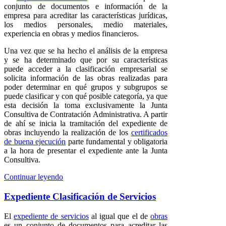
conjunto de documentos e información de la
empresa para acreditar las características jurídicas,
los medios personales, medio materiales,
experiencia en obras y medios financieros.
Una vez que se ha hecho el análisis de la empresa
y se ha determinado que por su características
puede acceder a la clasificación empresarial se
solicita información de las obras realizadas para
poder determinar en qué grupos y subgrupos se
puede clasificar y con qué posible categoría, ya que
esta decisión la toma exclusivamente la Junta
Consultiva de Contratación Administrativa. A partir
de ahí se inicia la tramitación del expediente de
obras incluyendo la realización de los
certificados
de buena ejecución
parte fundamental y obligatoria
a la hora de presentar el expediente ante la Junta
Consultiva.
Continuar leyendo
Expediente Clasificación de Servicios
El
expediente de servicios
al igual que el de
obras
es un conjunto de documentos para acreditar las