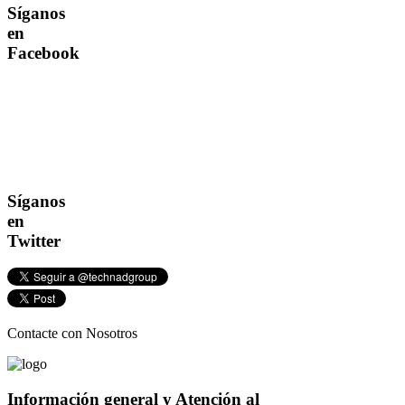
Síganos
en
Facebook
Síganos
en
Twitter
Contacte con Nosotros
Información general y Atención al