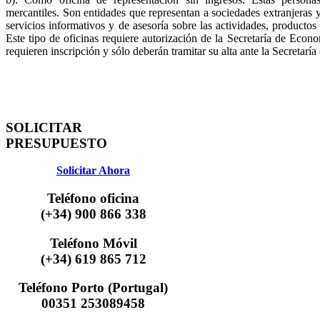
mercantiles. Son entidades que representan a sociedades extranjeras 
servicios informativos y de asesoría sobre las actividades, productos 
Este tipo de oficinas requiere autorización de la Secretaría de Econom
requieren inscripción y sólo deberán tramitar su alta ante la Secretarí
SOLICITAR
PRESUPUESTO
Solicitar Ahora
Teléfono oficina
(+34) 900 866 338
Teléfono Móvil
(+34) 619 865 712
Teléfono Porto (Portugal)
00351 253089458