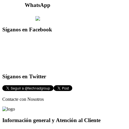
WhatsApp
Síganos
en Facebook
Síganos
en Twitter
Contacte con Nosotros
Información general y Atención al Cliente