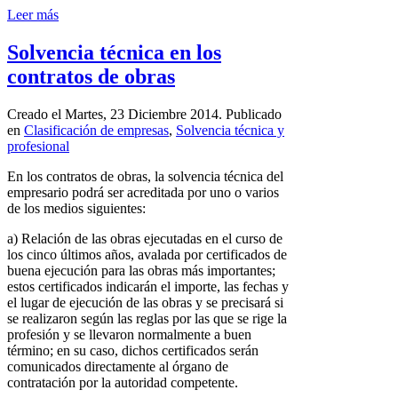
Leer más
Solvencia técnica en los
contratos de obras
Creado el Martes, 23 Diciembre 2014. Publicado
en
Clasificación de empresas
,
Solvencia técnica y
profesional
En los contratos de obras, la solvencia técnica del
empresario podrá ser acreditada por uno o varios
de los medios siguientes:
a) Relación de las obras ejecutadas en el curso de
los cinco últimos años, avalada por certificados de
buena ejecución para las obras más importantes;
estos certificados indicarán el importe, las fechas y
el lugar de ejecución de las obras y se precisará si
se realizaron según las reglas por las que se rige la
profesión y se llevaron normalmente a buen
término; en su caso, dichos certificados serán
comunicados directamente al órgano de
contratación por la autoridad competente.