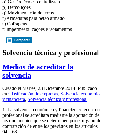
o) Gestão técnica centralizada
p) Demolições
q) Movimentação de terras
r) Armaduras para betão armado
s) Cofragens
t) Impermeabilizações e isolamentos
Compartir
Solvencia técnica y profesional
Medios de acreditar la
solvencia
Creado el Martes, 23 Diciembre 2014. Publicado
en
Clasificación de empresas
,
Solvencia económica
y financiera
,
Solvencia técnica y profesional
1. La solvencia económica y financiera y técnica o
profesional se acreditará mediante la aportación de
los documentos que se determinen por el órgano de
contratación de entre los previstos en los artículos
64 a 68.