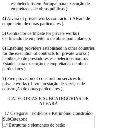
estabelecidos em Portugal para execução de
empreitadas de obras públicas ).
4)
Alvará of private works contractor ( Alvará de
empreiteiro de obras particulares ).
5)
Contractor certificate for private works (
Certificado de empreiteiro de obras particulares ).
6)
Enabling providers established in other countries
for the execution of contracts for private works (
habilitação de prestadores estabelecidos noutros
Estados para execução de empreitadas de obras
particulares ).
7)
Free provision of construction services for
private works ( Livre prestação de serviços de
construção de obras particulares ).
CATEGORIAS E SUBCATEGORIAS DE
ALVARÁ
1.ª Categoria - Edifícios e Património Construído
SubCategoria
1.ª Estruturas e elementos de betão