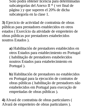
Solo podrá obtener licencia para determinadas
subcategorías del Anexo II * ( ver final de
página ) y que superen el 20% de dicha
subcategoría en la clase 1.
3)
Ejercicio de actividad de contratista de obras
públicas para prestadores establecidos en otros
estados ( Exercício da atividade de empreiteiro de
obras públicas por prestadores estabelecidos
noutros Estados ).
a)
Habilitación de prestadores establecidos en
otros Estados para establecimiento en Portugal
( habilitação de prestadores estabelecidos
noutros Estados para estabelecimiento en
Portugal ).
b)
Habilitación de prestadores no establecidos
en Portugal para la ejecución de contratos de
obras públicas ( habilitação de prestadores não
estabelecidos em Portugal para execução de
empreitadas de obras públicas ).
4)
Alvará de contratista de obras particulares (
Alvará de empreiteiro de obras particulares ).