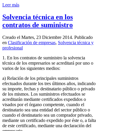
Leer más
Solvencia técnica en los
contratos de suministro
Creado el Martes, 23 Diciembre 2014. Publicado
en
Clasificación de empresas
,
Solvencia técnica y
profesional
1. En los contratos de suministro la solvencia
técnica de los empresarios se acreditará por uno o
varios de los siguientes medios:
a) Relación de los principales suministros
efectuados durante los tres últimos años, indicando
su importe, fechas y destinatario público o privado
de los mismos. Los suministros efectuados se
acreditarán mediante certificados expedidos o
visados por el órgano competente, cuando el
destinatario sea una entidad del sector público o
cuando el destinatario sea un comprador privado,
mediante un certificado expedido por éste o, a falta
de este certificado, mediante una declaración del
empresario.