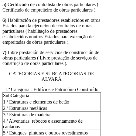
5)
Certificado de contratista de obras particulares (
Certificado de empreiteiro de obras particulares ).
6)
Habilitación de prestadores establecidos en otros
Estados para la ejecución de contratos de obras
particulares ( habilitação de prestadores
estabelecidos noutros Estados para execução de
empreitadas de obras particulares ).
7)
Libre prestación de servicios de construcción de
obras particulares ( Livre prestação de serviços de
construção de obras particulares ).
CATEGORIAS E SUBCATEGORIAS DE
ALVARÁ
1.ª Categoria - Edifícios e Património Construído
SubCategoria
1.ª Estruturas e elementos de betão
2.ª Estruturas metálicas
3.ª Estruturas de madeira
4.ª Alvenarias, rebocos e assentamento de
cantarias
5.ª Estuques, pinturas e outros revestimentos