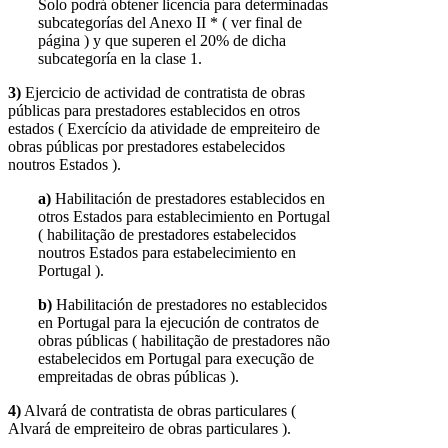
Solo podrá obtener licencia para determinadas
subcategorías del Anexo II * ( ver final de
página ) y que superen el 20% de dicha
subcategoría en la clase 1.
3)
Ejercicio de actividad de contratista de obras
públicas para prestadores establecidos en otros
estados ( Exercício da atividade de empreiteiro de
obras públicas por prestadores estabelecidos
noutros Estados ).
a)
Habilitación de prestadores establecidos en
otros Estados para establecimiento en Portugal
( habilitação de prestadores estabelecidos
noutros Estados para estabelecimiento en
Portugal ).
b)
Habilitación de prestadores no establecidos
en Portugal para la ejecución de contratos de
obras públicas ( habilitação de prestadores não
estabelecidos em Portugal para execução de
empreitadas de obras públicas ).
4)
Alvará de contratista de obras particulares (
Alvará de empreiteiro de obras particulares ).