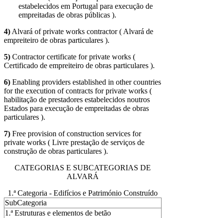
estabelecidos em Portugal para execução de
empreitadas de obras públicas ).
4)
Alvará of private works contractor ( Alvará de
empreiteiro de obras particulares ).
5)
Contractor certificate for private works (
Certificado de empreiteiro de obras particulares ).
6)
Enabling providers established in other countries
for the execution of contracts for private works (
habilitação de prestadores estabelecidos noutros
Estados para execução de empreitadas de obras
particulares ).
7)
Free provision of construction services for
private works ( Livre prestação de serviços de
construção de obras particulares ).
CATEGORIAS E SUBCATEGORIAS DE
ALVARÁ
1.ª Categoria - Edifícios e Património Construído
SubCategoria
1.ª Estruturas e elementos de betão