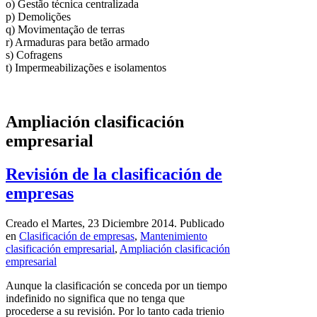
o) Gestão técnica centralizada
p) Demolições
q) Movimentação de terras
r) Armaduras para betão armado
s) Cofragens
t) Impermeabilizações e isolamentos
Ampliación clasificación
empresarial
Revisión de la clasificación de
empresas
Creado el Martes, 23 Diciembre 2014. Publicado
en
Clasificación de empresas
,
Mantenimiento
clasificación empresarial
,
Ampliación clasificación
empresarial
Aunque la clasificación se conceda por un tiempo
indefinido no significa que no tenga que
procederse a su revisión. Por lo tanto cada trienio