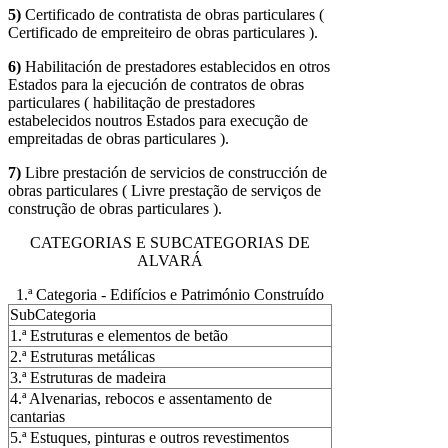
5)
Certificado de contratista de obras particulares (
Certificado de empreiteiro de obras particulares ).
6)
Habilitación de prestadores establecidos en otros
Estados para la ejecución de contratos de obras
particulares ( habilitação de prestadores
estabelecidos noutros Estados para execução de
empreitadas de obras particulares ).
7)
Libre prestación de servicios de construcción de
obras particulares ( Livre prestação de serviços de
construção de obras particulares ).
CATEGORIAS E SUBCATEGORIAS DE
ALVARÁ
1.ª Categoria - Edifícios e Património Construído
SubCategoria
1.ª Estruturas e elementos de betão
2.ª Estruturas metálicas
3.ª Estruturas de madeira
4.ª Alvenarias, rebocos e assentamento de
cantarias
5.ª Estuques, pinturas e outros revestimentos